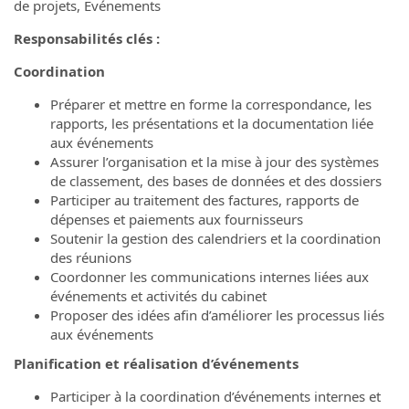
de projets, Événements
Responsabilités clés :
Coordination
Préparer et mettre en forme la correspondance, les
rapports, les présentations et la documentation liée
aux événements
Assurer l’organisation et la mise à jour des systèmes
de classement, des bases de données et des dossiers
Participer au traitement des factures, rapports de
dépenses et paiements aux fournisseurs
Soutenir la gestion des calendriers et la coordination
des réunions
Coordonner les communications internes liées aux
événements et activités du cabinet
Proposer des idées afin d’améliorer les processus liés
aux événements
Planification et réalisation d’événements
Participer à la coordination d’événements internes et