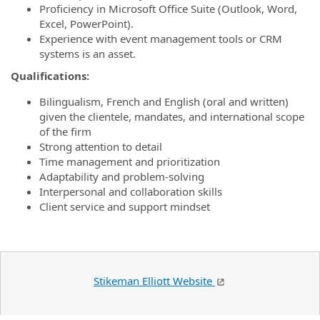
Proficiency in Microsoft Office Suite (Outlook, Word,
Excel, PowerPoint).
Experience with event management tools or CRM
systems is an asset.
Qualifications:
Bilingualism, French and English (oral and written)
given the clientele, mandates, and international scope
of the firm
Strong attention to detail
Time management and prioritization
Adaptability and problem-solving
Interpersonal and collaboration skills
Client service and support mindset
Stikeman Elliott Website