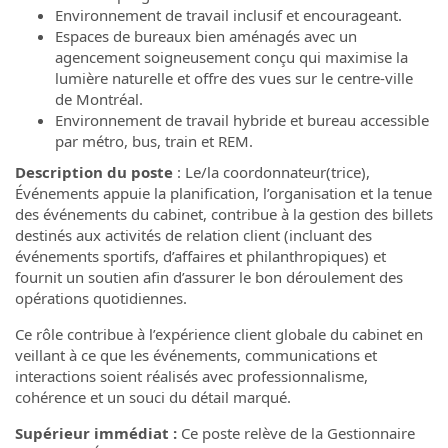
Environnement de travail inclusif et encourageant.
Espaces de bureaux bien aménagés avec un
agencement soigneusement conçu qui maximise la
lumière naturelle et offre des vues sur le centre-ville
de Montréal.
Environnement de travail hybride et bureau accessible
par métro, bus, train et REM.
Description du poste
: Le/la coordonnateur(trice),
Événements appuie la planification, l’organisation et la tenue
des événements du cabinet, contribue à la gestion des billets
destinés aux activités de relation client (incluant des
événements sportifs, d’affaires et philanthropiques) et
fournit un soutien afin d’assurer le bon déroulement des
opérations quotidiennes.
Ce rôle contribue à l’expérience client globale du cabinet en
veillant à ce que les événements, communications et
interactions soient réalisés avec professionnalisme,
cohérence et un souci du détail marqué.
Supérieur immédiat :
Ce poste relève de la Gestionnaire