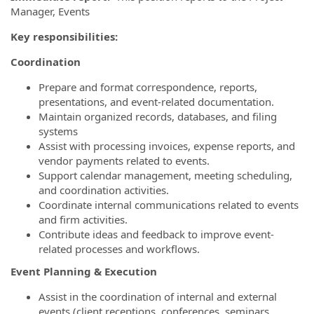
Manager, Events
Key responsibilities:
Coordination
Prepare and format correspondence, reports,
presentations, and event-related documentation.
Maintain organized records, databases, and filing
systems
Assist with processing invoices, expense reports, and
vendor payments related to events.
Support calendar management, meeting scheduling,
and coordination activities.
Coordinate internal communications related to events
and firm activities.
Contribute ideas and feedback to improve event-
related processes and workflows.
Event Planning & Execution
Assist in the coordination of internal and external
events (client receptions, conferences, seminars,