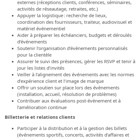
externes (réceptions clients, conférences, séminaires,
activités de réseautage, retraites, etc.)
Appuyer la logistique : recherche de lieux,
coordination des fournisseurs, traiteur, audiovisuel et
matériel événementiel
Aider à préparer les échéanciers, budgets et déroulés
d’événements
Soutenir l’organisation d’événements personnalisés
pour la clientèle
Assurer le suivi des présences, gérer les RSVP et tenir à
jour les listes d’invités
Veiller à l’alignement des événements avec les normes
d’expérience client et l’image de marque
Offrir un soutien sur place lors des événements
(installation, accueil, résolution de problèmes)
Contribuer aux évaluations post-événement et à
l’amélioration continue
Billetterie et relations clients
Participer à la distribution et à la gestion des billets
(événements sportifs, concerts, activités d’affaires et