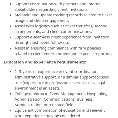
Support coordination with partners and internal
stakeholders regarding client invitations.
Maintain and update tracking records related to ticket
usage and client engagement.
Assist with logistics such as ticket transfers, seating
arrangements, and client communications.
Support a seamless client experience from invitation
through post-event follow-up.
Assist in ensuring compliance with firm policies
related to client entertainment and expense reporting.
Education and experience requirements:
2–5 years of experience in event coordination,
administrative support, or a similar support-focused
role (experience in professional services or a legal
environment is an asset).
College diploma in Event Management, Hospitality,
Administration, Communications, Business
Administration, or a related field.
Equivalent combination of education and relevant
work experience may be considered.