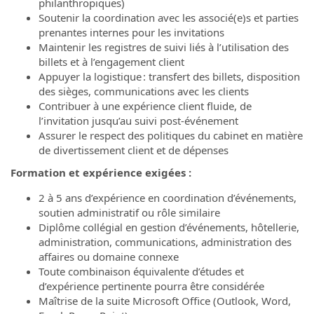
philanthropiques)
Soutenir la coordination avec les associé(e)s et parties
prenantes internes pour les invitations
Maintenir les registres de suivi liés à l’utilisation des
billets et à l’engagement client
Appuyer la logistique : transfert des billets, disposition
des sièges, communications avec les clients
Contribuer à une expérience client fluide, de
l’invitation jusqu’au suivi post-événement
Assurer le respect des politiques du cabinet en matière
de divertissement client et de dépenses
Formation et expérience exigées :
2 à 5 ans d’expérience en coordination d’événements,
soutien administratif ou rôle similaire
Diplôme collégial en gestion d’événements, hôtellerie,
administration, communications, administration des
affaires ou domaine connexe
Toute combinaison équivalente d’études et
d’expérience pertinente pourra être considérée
Maîtrise de la suite Microsoft Office (Outlook, Word,