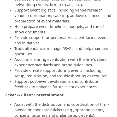
networking events, firm retreats, etc.).
Support event logistics, including venue research,
vendor coordination, catering, audiovisual needs, and
preparation of event materials.
Help prepare event timelines, budgets, and run of
show documents.
Provide support for personalized client-facing events
and initiatives.
Track attendance, manage RSVPs, and help maintain
guest lists.
Assist in ensuring events align with the firm’s client
experience standards and brand guidelines.
Provide on-site support during events, including
setup, registration, and troubleshooting as required.
Support post-event evaluations and contribute
feedback to enhance future client experiences.
Ticket & Client Entertainment
Assist with the distribution and coordination of firm-
owned or sponsored tickets (e.g., sporting events,
concerts, business and philanthropic events).